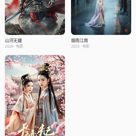
山河无疆
烟雨江南
2026 · 电影
2025 · 电影