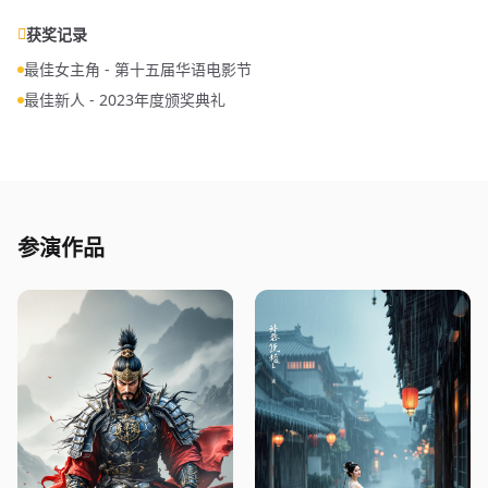
获奖记录
最佳女主角 - 第十五届华语电影节
最佳新人 - 2023年度颁奖典礼
参演作品