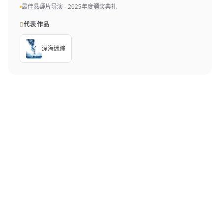
最佳悬疑片导演 - 2025年度颁奖典礼
代表作品
深海迷踪