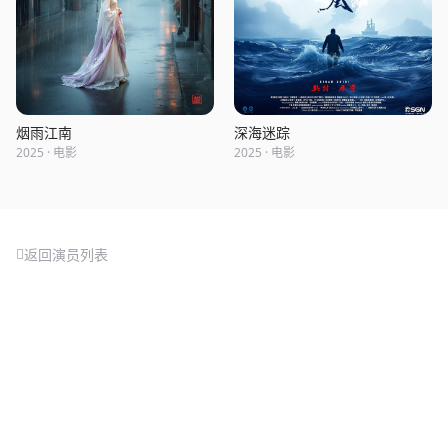
烟雨江南
深海迷踪
2025 · 电影
2025 · 电影
返回演员列表