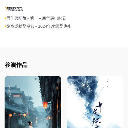
获奖记录
最佳男配角 - 第十三届华语电影节
终身成就奖提名 - 2024年度颁奖典礼
参演作品