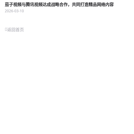
茄子视频与腾讯视频达成战略合作，共同打造精品网络内容
2026-03-10
返回首页