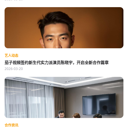
艺人动态
茄子视频签约新生代实力派演员陈晓宇，开启全新合作篇章
2026-03-20
合作资讯