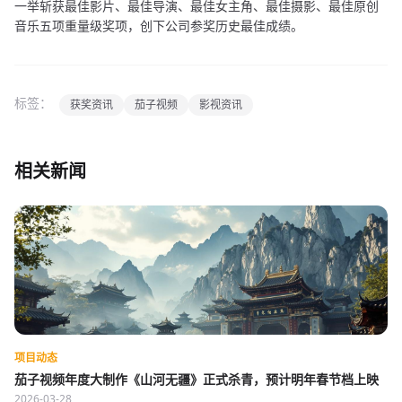
一举斩获最佳影片、最佳导演、最佳女主角、最佳摄影、最佳原创
音乐五项重量级奖项，创下公司参奖历史最佳成绩。
标签：
获奖资讯
茄子视频
影视资讯
相关新闻
项目动态
茄子视频年度大制作《山河无疆》正式杀青，预计明年春节档上映
2026-03-28